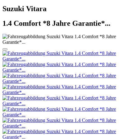
Suzuki
Vitara
1.4 Comfort *8 Jahre Garantie*...