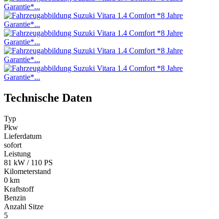
Technische Daten
Typ
Pkw
Lieferdatum
sofort
Leistung
81 kW / 110 PS
Kilometerstand
0 km
Kraftstoff
Benzin
Anzahl Sitze
5