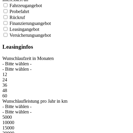
Fahrzeugangebot
Probefahrt
Rückruf
Finanzierungsangebot
Leasingangebot
Versicherungsangebot
Leasinginfos
Wunschlaufzeit in Monaten
- Bitte wählen -
- Bitte wählen -
12
24
36
48
60
Wunschlaufleistung pro Jahr in km
- Bitte wählen -
- Bitte wählen -
5000
10000
15000