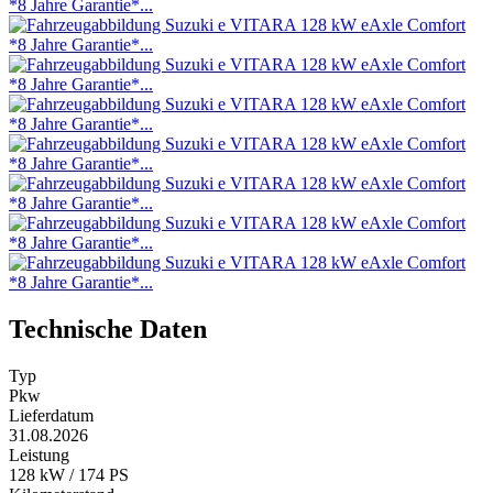
Technische Daten
Typ
Pkw
Lieferdatum
31.08.2026
Leistung
128 kW / 174 PS