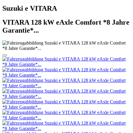
Suzuki
e VITARA
VITARA 128 kW eAxle Comfort *8 Jahre
Garantie*...